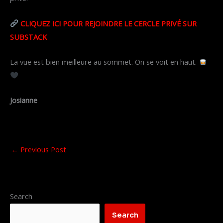
CLIQUEZ ICI POUR REJOINDRE LE CERCLE PRIVÉ SUR
SUBSTACK
La vue est bien meilleure au sommet. On se voit en haut.
Josianne
←
Previous Post
Search
Search