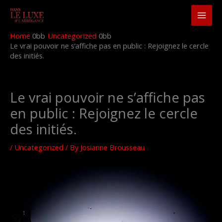
Skip
to
content
Home
Uncategorized
Le vrai pouvoir ne s’affiche pas en public : Rejoignez le cercle
des initiés.
Le vrai pouvoir ne s’affiche pas
en public : Rejoignez le cercle
des initiés.
/
Uncategorized
/ By
Josianne Brousseau