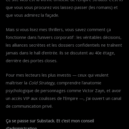
que vous vous procurez vos laissez-passer (les romans) et
que vous admirez la façade.
Mais si vous lisez mes thrillers, vous savez comment ça
fonctionne dans l’univers corporatif : les véritables décisions,
les alliances secrètes et les dossiers confidentiels ne traînent
jamais dans le hall d’entrée. Ils se discutent au 40e étage,
derrière des portes closes.
Pour mes lecteurs les plus investis — ceux qui veulent
maîtriser la
Cold Strategy
, comprendre l’anatomie
psychologique de personnages comme Victor Zayn, et avoir
un accès VIP aux coulisses de l’Empire —, j’ai ouvert un canal
de communication privé.
Ça se passe sur Substack. Et c’est mon conseil
d’administration.