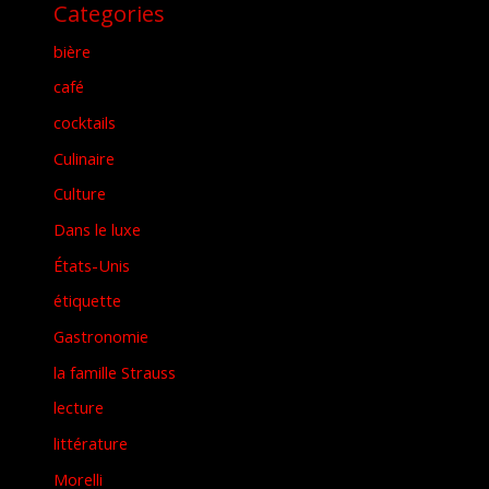
Categories
bière
café
cocktails
Culinaire
Culture
Dans le luxe
États-Unis
étiquette
Gastronomie
la famille Strauss
lecture
littérature
Morelli