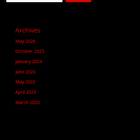
Archives
May 2026
October 2025
January 2024
June 2023
May 2023
April 2023
March 2023