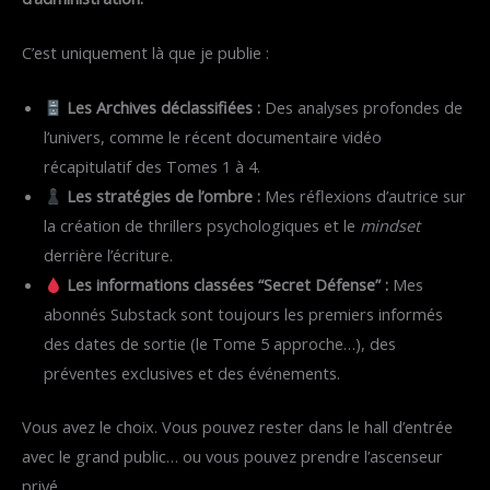
C’est uniquement là que je publie :
Les Archives déclassifiées :
Des analyses profondes de
l’univers, comme le récent documentaire vidéo
récapitulatif des Tomes 1 à 4.
Les stratégies de l’ombre :
Mes réflexions d’autrice sur
la création de thrillers psychologiques et le
mindset
derrière l’écriture.
Les informations classées “Secret Défense” :
Mes
abonnés Substack sont toujours les premiers informés
des dates de sortie (le Tome 5 approche…), des
préventes exclusives et des événements.
Vous avez le choix. Vous pouvez rester dans le hall d’entrée
avec le grand public… ou vous pouvez prendre l’ascenseur
privé.